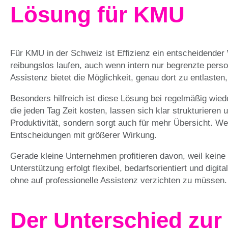
Lösung für KMU
Für KMU in der Schweiz ist Effizienz ein entscheidende
reibungslos laufen, auch wenn intern nur begrenzte perso
Assistenz bietet die Möglichkeit, genau dort zu entlaste
Besonders hilfreich ist diese Lösung bei regelmäßig wied
die jeden Tag Zeit kosten, lassen sich klar strukturieren 
Produktivität, sondern sorgt auch für mehr Übersicht. We
Entscheidungen mit größerer Wirkung.
Gerade kleine Unternehmen profitieren davon, weil keine l
Unterstützung erfolgt flexibel, bedarfsorientiert und digi
ohne auf professionelle Assistenz verzichten zu müssen.
Der Unterschied zur