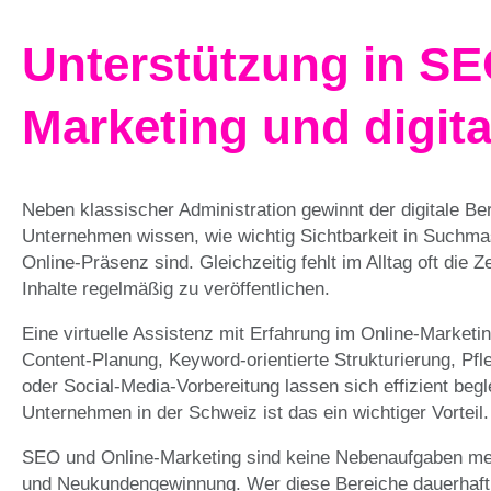
Unterstützung in SE
Marketing und digita
Neben klassischer Administration gewinnt der digitale B
Unternehmen wissen, wie wichtig Sichtbarkeit in Suchmas
Online-Präsenz sind. Gleichzeitig fehlt im Alltag oft d
Inhalte regelmäßig zu veröffentlichen.
Eine virtuelle Assistenz mit Erfahrung im Online-Marketin
Content-Planung, Keyword-orientierte Strukturierung, Pfl
oder Social-Media-Vorbereitung lassen sich effizient begl
Unternehmen in der Schweiz ist das ein wichtiger Vorteil.
SEO und Online-Marketing sind keine Nebenaufgaben meh
und Neukundengewinnung. Wer diese Bereiche dauerhaft ve