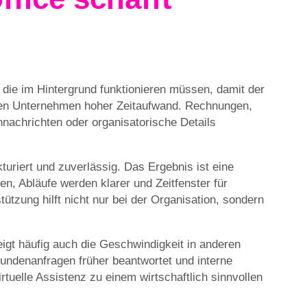
 die im Hintergrund funktionieren müssen, damit der
vielen Unternehmen hoher Zeitaufwand. Rechnungen,
achrichten oder organisatorische Details
turiert und zuverlässig. Das Ergebnis ist eine
en, Abläufe werden klarer und Zeitfenster für
tzung hilft nicht nur bei der Organisation, sondern
igt häufig auch die Geschwindigkeit in anderen
undenanfragen früher beantwortet und interne
tuelle Assistenz zu einem wirtschaftlich sinnvollen