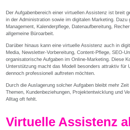
Der Aufgabenbereich einer virtuellen Assistenz ist breit g
in der Administration sowie im digitalen Marketing. Daz
Management, Kalenderpflege, Datenaufbereitung, Reche
allgemeine Büroarbeit.
Darüber hinaus kann eine virtuelle Assistenz auch in dig
Media, Newsletter-Vorbereitung, Content-Pflege, SEO-Un
organisatorische Aufgaben im Online-Marketing. Diese Kom
Unterstützung macht das Modell besonders attraktiv für 
dennoch professionell auftreten möchten.
Durch die Auslagerung solcher Aufgaben bleibt mehr Zeit 
Themen, Kundenbeziehungen, Projektentwicklung und Vert
Alltag oft fehlt.
Virtuelle Assistenz 