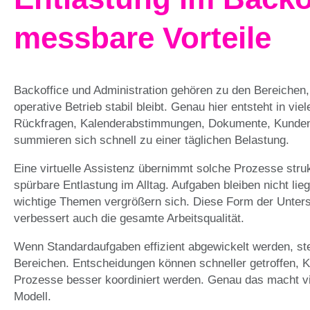
messbare Vorteile
Backoffice und Administration gehören zu den Bereichen,
operative Betrieb stabil bleibt. Genau hier entsteht in 
Rückfragen, Kalenderabstimmungen, Dokumente, Kundenn
summieren sich schnell zu einer täglichen Belastung.
Eine virtuelle Assistenz übernimmt solche Prozesse struk
spürbare Entlastung im Alltag. Aufgaben bleiben nicht lieg
wichtige Themen vergrößern sich. Diese Form der Unterstü
verbessert auch die gesamte Arbeitsqualität.
Wenn Standardaufgaben effizient abgewickelt werden, ste
Bereichen. Entscheidungen können schneller getroffen, K
Prozesse besser koordiniert werden. Genau das macht vir
Modell.